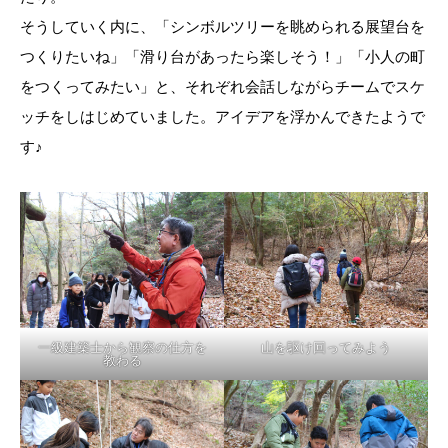
そうしていく内に、「シンボルツリーを眺められる展望台を
つくりたいね」「滑り台があったら楽しそう！」「小人の町
をつくってみたい」と、それぞれ会話しながらチームでスケ
ッチをしはじめていました。アイデアを浮かんできたようで
す♪
一級建築士から観察の仕方を
山を駆け回ってみよう
教わる