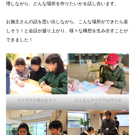
理しながら、どんな場所を作りたいかを話し合います。
お施主さんの話を思い出しながら、こんな場所ができたら楽
しそう！と会話が盛り上がり、様々な構想を生み出すことが
できました！
アイデアを書き出そう
たくさんアイデアがでてき
た！