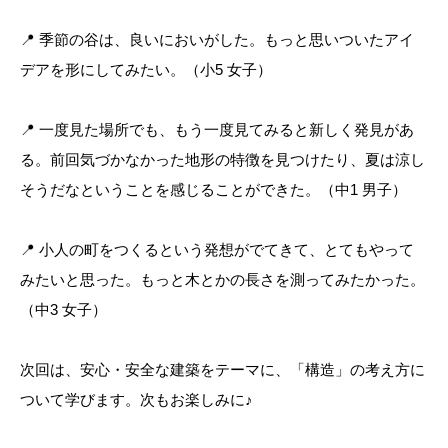
📍 季節の谷は、良いにおいがした。もっと思いついたアイ
デアを形にしてみたい。（小5 女子）
📍 一度見た場所でも、もう一度見てみると新しく発見があ
る。前回気づかなかった地形の特徴を見つけたり、夏は涼し
そうだなということを感じることができた。（中1 男子）
📍 小人の町をつくるという発想がでてきて、とてもやって
みたいと思った。もっと木とかの長さを測ってみたかった。
（中3 女子）
次回は、安心・安全な建築をテーマに、「構造」の考え方に
ついて学びます。次もお楽しみに♪