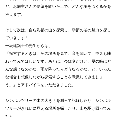
ど、お施主さんの要望を聞いた上で、どんな場をつくるかを
考えます。
そして次は、自ら彩都の山を探索し、季節の谷の魅力を探し
ていきます！
一級建築士の先生からは、
「探索するときは、その場所を見て、音を聞いて、空気も味
わってみてほしいです。あとは、今は冬だけど、夏の時はど
んな感じなのかな。雨が降ったらどうなるかな。と、いろん
な場合も想像しながら探索することを意識してみましょ
う。」とアドバイスをいただきました。
シンボルツリーの木の大きさを測って記録したり、シンボル
ツリーがきれいに見える場所を探したり、山を駆け回ってみ
たり。