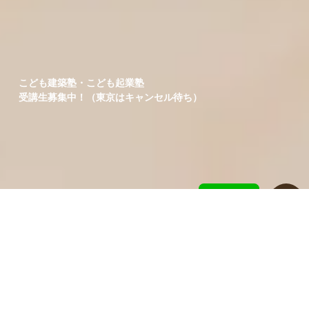
こども建築塾・こども起業塾
受講生募集中！（東京はキャンセル待ち）
＼最新情報／
LINE登録