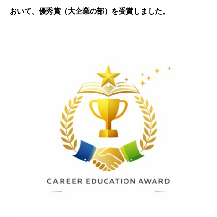
おいて、優秀賞（大企業の部）を受賞しました。