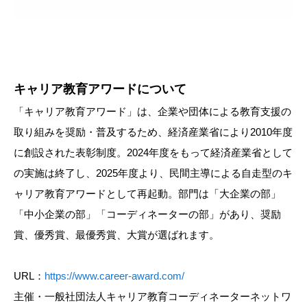
キャリア教育アワードについて
「キャリア教育アワード」は、企業や団体による教育支援の
取り組みを奨励・普及するため、経済産業省により2010年度
に創設された表彰制度。2024年度をもって経済産業省として
の実施は終了し、2025年度より、民間主導による自走型のキ
ャリア教育アワードとして再起動。部門は「大企業の部」
「中小企業の部」「コーディネーターの部」があり、奨励
賞、優秀賞、最優秀賞、大賞が選ばれます。
URL：
https://www.career-award.com/
主催・一般社団法人キャリア教育コーディネーターネットワ