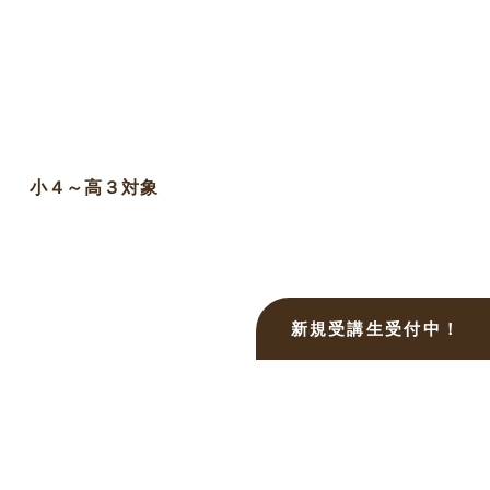
小４～高３対象
新規受講生受付中！