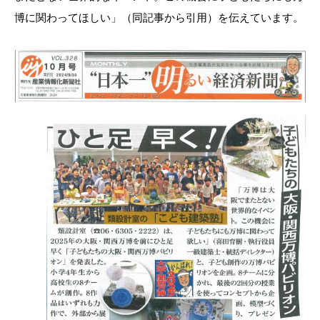
博に関わってほしい」（同記事から引用）を伝えています。