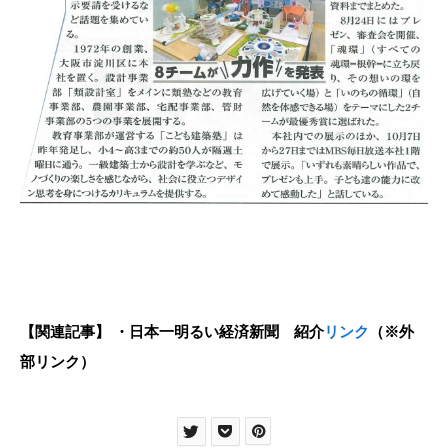
【関連記事】
・日本一明るい経済新聞 紹介
リンク
（※外
部リンク）