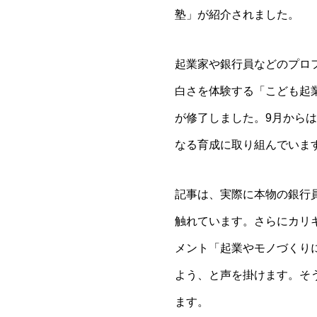
塾」が紹介されました。
起業家や銀行員などのプロ
白さを体験する「こども起
が修了しました。9月から
なる育成に取り組んでいま
記事は、実際に本物の銀行
触れています。さらにカリ
メント「起業やモノづくり
よう、と声を掛けます。そ
ます。