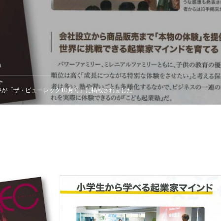
塾が「ザ・ビューレック10月号」に掲載されました