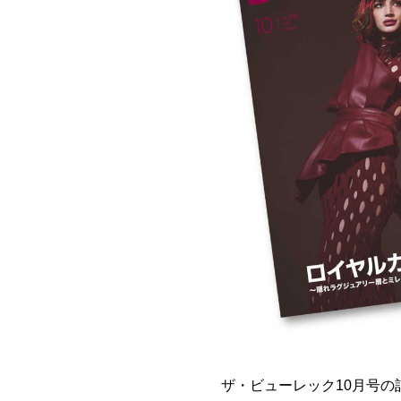
ザ・ビューレック10月号の