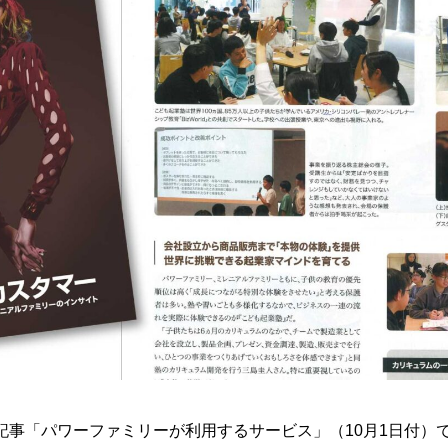
記事「パワーファミリーが利用するサービス」（10月1日付）