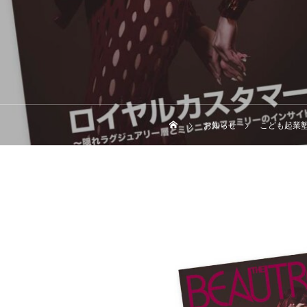
お知らせ
こども起業