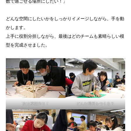
数で過ごせる場所にしたい！」
どんな空間にしたいかをしっかりイメージしながら、手を動
かします。
上手に役割分担しながら、最後はどのチームも素晴らしい模
型を完成させました。
次は模型作り！
どんな場所をつくる？