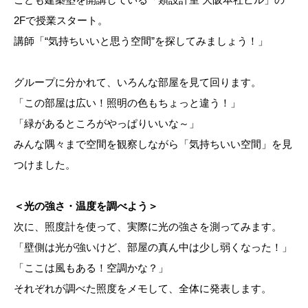
2Fで授業スタート。
講師「“気持ちいいと思う空間”を探してみましょう！」
グループに分かれて、いろんな部屋を見て回ります。
「この部屋は広い！照明の色もちょっと違う！」
「緑があるところがやっぱりいいな～」
みんな隅々まで空間を観察しながら「気持ちいい空間」を見
つけました。
＜光の強さ・温度を調べよう＞
次に、照度計を使って、実際に光の強さを測ってみます。
「壁側は光が強いけど、部屋の真ん中は少し弱くなった！」
「ここは風もある！空調かな？」
それぞれが調べた照度をメモして、全体に発表します。