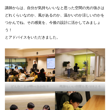
講師からは、自分が気持ちいいなと思った空間の光の強さは
どれくらいなのか、風があるのか、温かいのか涼しいのかを
つかんでね。その感覚を、今後の設計に活かしてみましょ
う！
とアドバイスをいただきました。
どんなことが学べるかな？
気持ちいい空間を見つけよう