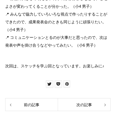
よさが変わってくることが分かった。（小4 男子）
📍 みんなで協力していろいろな視点で作ったりすることが
できたので、成果発表会のときも同じように頑張りたい。
（小4 男子）
📍 コミュニケーションとるのが大事だと思ったので、次は
発表や声を掛け合うなどやってみたい。（小6 男子）
次回は、スケッチを学ぶ回となっています。お楽しみに♪
前の記事
次の記事