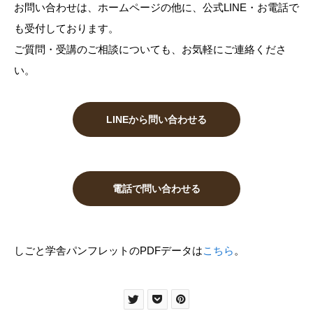
お問い合わせは、ホームページの他に、公式LINE・お電話で
も受付しております。
ご質問・受講のご相談についても、お気軽にご連絡くださ
い。
LINEから問い合わせる
電話で問い合わせる
しごと学舎パンフレットのPDFデータは
こちら
。