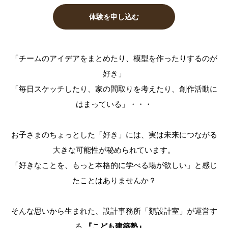
体験を申し込む
「チームのアイデアをまとめたり、模型を作ったりするのが
好き」
「毎日スケッチしたり、家の間取りを考えたり、創作活動に
はまっている」・・・
お子さまのちょっとした「好き」には、実は未来につながる
大きな可能性が秘められています。
「好きなことを、もっと本格的に学べる場が欲しい」と感じ
たことはありませんか？
そんな思いから生まれた、設計事務所「類設計室」が運営す
る
『こども建築塾』
。