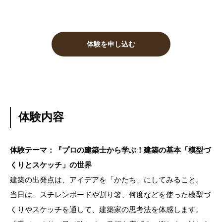
体験を申し込む
体験内容
体験テーマ：『プロの建築士から学ぶ！建築の基本「模型づ
くりとスケッチ」の世界
建築の出発点は、アイデアを「かたち」にしてみること。
当日は、スチレンボードや割り箸、何度などを使った模型づ
くりやスケッチを通して、建築家の思考法を体感します。