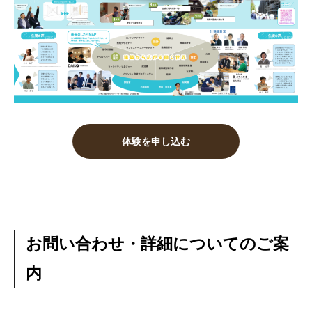
体験を申し込む
お問い合わせ・詳細についてのご案
内