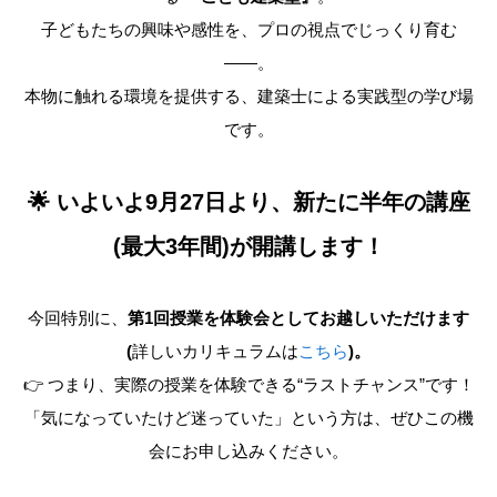
子どもたちの興味や感性を、プロの視点でじっくり育む
——。
本物に触れる環境を提供する、建築士による実践型の学び場
です。
🌟 いよいよ9月27日より、新たに半年の講座
(最大3年間)が開講します！
今回特別に、
第1回授業を体験会としてお越しいただけます
(
詳しいカリキュラムは
こちら
)。
👉 つまり、実際の授業を体験できる“ラストチャンス”です！
「気になっていたけど迷っていた」という方は、ぜひこの機
会にお申し込みください。