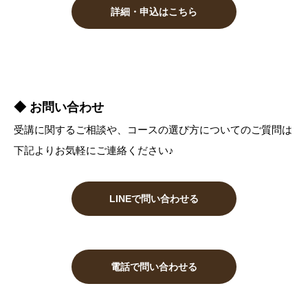
詳細・申込はこちら
◆ お問い合わせ
受講に関するご相談や、コースの選び方についてのご質問は
下記よりお気軽にご連絡ください♪
LINEで問い合わせる
電話で問い合わせる