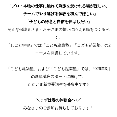
「プロ・本物の仕事に触れて刺激を受けれる場がほしい」
「チームでやり遂げる体験を積んでほしい」
「子どもの得意と自信を伸ばしたい」
そんな保護者さま・お子さまの想いに応える場をつくるべ
く、
「しごと学舎」では「こども建築塾」「こども起業塾」の2
コースを開講しています。
「こども建築塾」および「こども起業塾」では、2026年3月
の新規講座スタートに向けて、
ただいま新規受講生を募集中です✨
＼まずは春の体験会へ♪／
みなさまのご参加お待ちしております！