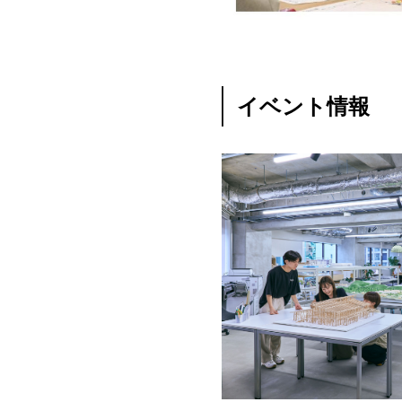
イベント情報