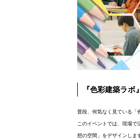
『色彩建築ラボ
普段、何気なく見ている「
このイベントでは、現場で
想の空間」をデザインしま