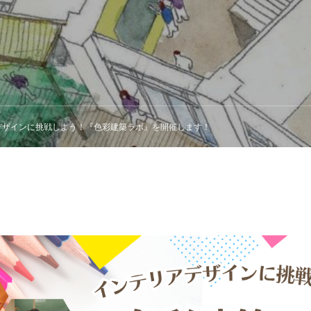
デザインに挑戦しよう！『色彩建築ラボ』を開催します！