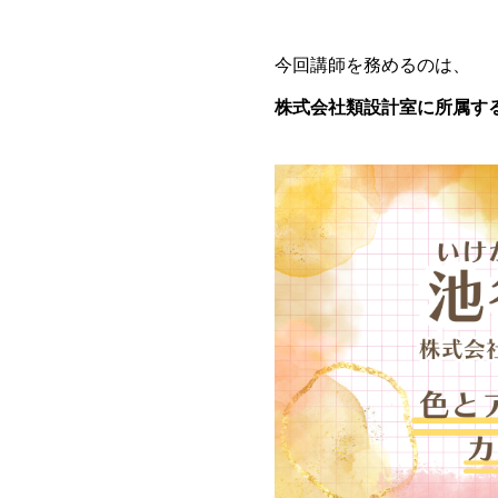
今回講師を務めるのは、
株式会社類設計室に所属す