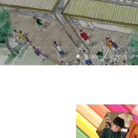
お知らせ
インテリア