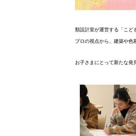
類設計室が運営する「こど
プロの視点から、建築や色
お子さまにとって新たな発