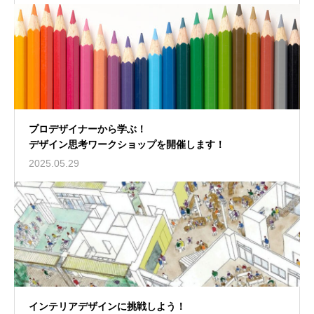
プロデザイナーから学ぶ！
デザイン思考ワークショップを開催します！
2025.05.29
インテリアデザインに挑戦しよう！