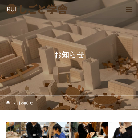
お知らせ
お知らせ