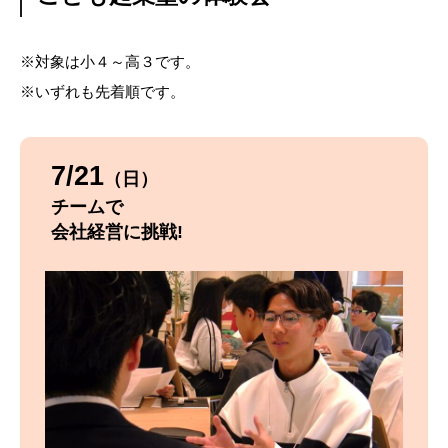
※対象は小４～高３です。
※いずれも先着順です。
7/21
（日）
チームで
会社経営に挑戦!