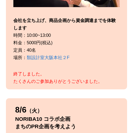
会社を立ち上げ、商品企画から資金調達までを体験
します
時間：10:00~13:00
料金：5000円(税込)
定員：40名
場所：
類設計室大阪本社２F
終了しました。
たくさんのご参加ありがとうございました。
8/6
（火）
NORIBA10 コラボ企画
まちのPR企画を考えよう