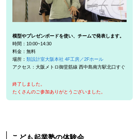
模型やプレゼンボードを使い、チームで発表します。
時間：10:00~14:30
料金：無料
場所：
類設計室大阪本社 4F工房／2Fホール
アクセス：大阪メトロ御堂筋線 西中島南方駅北口すぐ
終了しました。
たくさんのご参加ありがとうございました。
こども起業塾の体験会