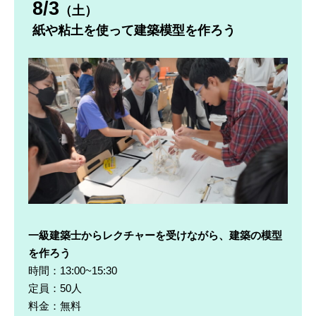
8/3
（土）
紙や粘土を使って建築模型を作ろう
一級建築士からレクチャーを受けながら、建築の模型
を作ろう
時間：13:00~15:30
定員：50人
料金：無料