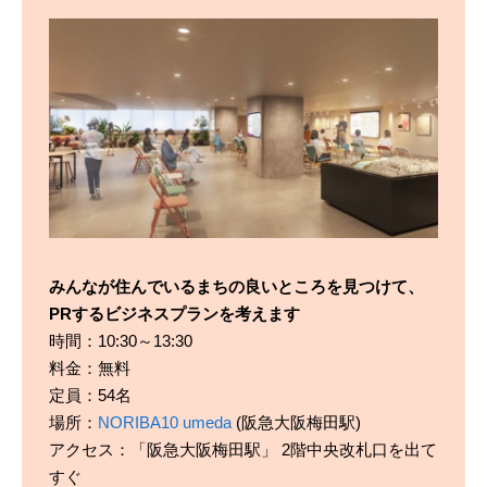
みんなが住んでいるまちの良いところを見つけて、
PRするビジネスプランを考えます
時間：10:30～13:30
料金：無料
定員：54名
場所：
NORIBA10 umeda
​​(阪急大阪梅田駅)
アクセス：「阪急大阪梅田駅」 2階中央改札口を出て
すぐ